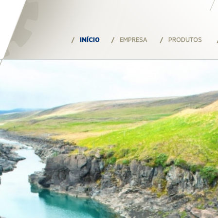
INÍCIO
EMPRESA
PRODUTOS