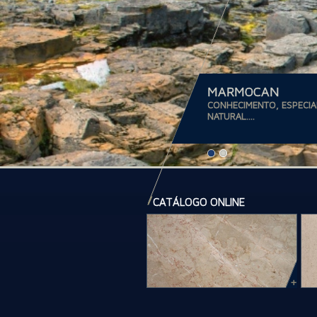
MARMOCAN
CONHECIMENTO, ESPECIA
NATURAL....
CATÁLOGO ONLINE